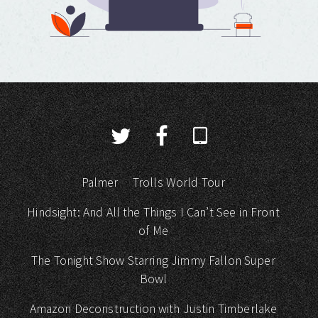
Palmer
Trolls World Tour
Hindsight: And All the Things I Can’t See in Front
of Me
The Tonight Show Starring Jimmy Fallon Super
Bowl
Amazon Deconstruction with Justin Timberlake