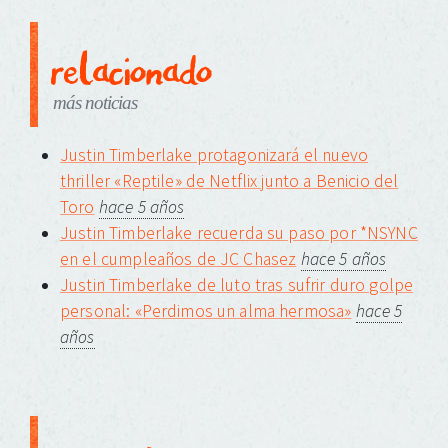
relacionado
más noticias
Justin Timberlake protagonizará el nuevo
thriller «Reptile» de Netflix junto a Benicio del
Toro
hace 5 años
Justin Timberlake recuerda su paso por *NSYNC
en el cumpleaños de JC Chasez
hace 5 años
Justin Timberlake de luto tras sufrir duro golpe
personal: «Perdimos un alma hermosa»
hace 5
años