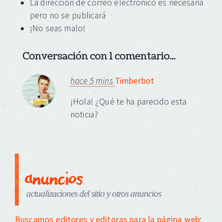
La dirección de correo electrónico es necesaria
pero no se publicará
¡No seas malo!
Conversación con 1 comentario...
hace 5 mins
Timberbot
¡Hola! ¿Qué te ha parecido esta
noticia?
anuncios
actualizaciones del sitio y otros anuncios
Buscamos editores y editoras para la página web
;