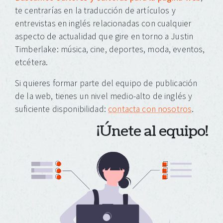
te centrarías en la traducción de artículos y
entrevistas en inglés relacionadas con cualquier
aspecto de actualidad que gire en torno a Justin
Timberlake: música, cine, deportes, moda, eventos,
etcétera.
Si quieres formar parte del equipo de publicación
de la web, tienes un nivel medio-alto de inglés y
suficiente disponibilidad:
contacta con nosotros
.
¡Únete al equipo!