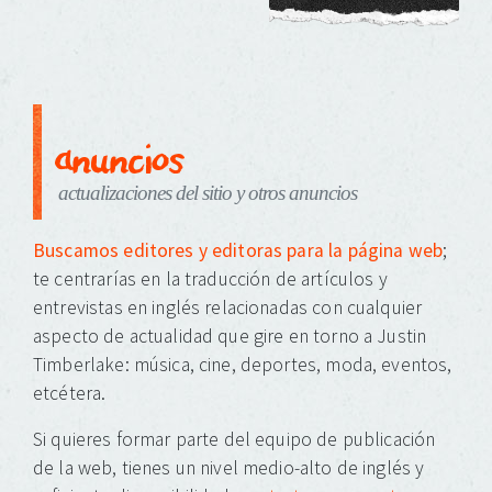
anuncios
actualizaciones del sitio y otros anuncios
Buscamos editores y editoras para la página web
;
te centrarías en la traducción de artículos y
entrevistas en inglés relacionadas con cualquier
aspecto de actualidad que gire en torno a Justin
Timberlake: música, cine, deportes, moda, eventos,
etcétera.
Si quieres formar parte del equipo de publicación
de la web, tienes un nivel medio-alto de inglés y