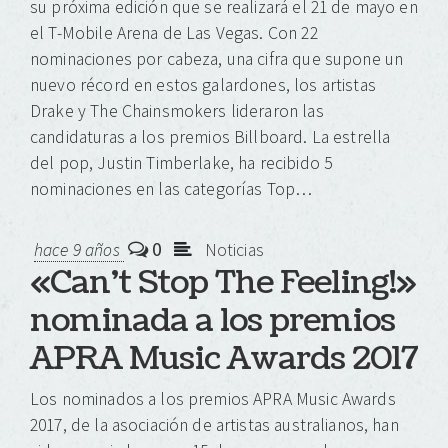
su próxima edición que se realizará el 21 de mayo en
el T-Mobile Arena de Las Vegas. Con 22
nominaciones por cabeza, una cifra que supone un
nuevo récord en estos galardones, los artistas
Drake y The Chainsmokers lideraron las
candidaturas a los premios Billboard. La estrella
del pop, Justin Timberlake, ha recibido 5
nominaciones en las categorías Top…
0
hace 9 años
Noticias
«Can’t Stop The Feeling!»
nominada a los premios
APRA Music Awards 2017
Los nominados a los premios APRA Music Awards
2017, de la asociación de artistas australianos, han