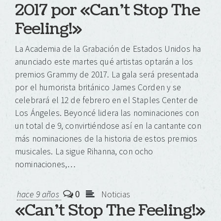
2017 por «Can’t Stop The
Feeling!»
La Academia de la Grabación de Estados Unidos ha
anunciado este martes qué artistas optarán a los
premios Grammy de 2017. La gala será presentada
por el humorista británico James Corden y se
celebrará el 12 de febrero en el Staples Center de
Los Ángeles. Beyoncé lidera las nominaciones con
un total de 9, convirtiéndose así en la cantante con
más nominaciones de la historia de estos premios
musicales. La sigue Rihanna, con ocho
nominaciones,…
0
hace 9 años
Noticias
«Can’t Stop The Feeling!»