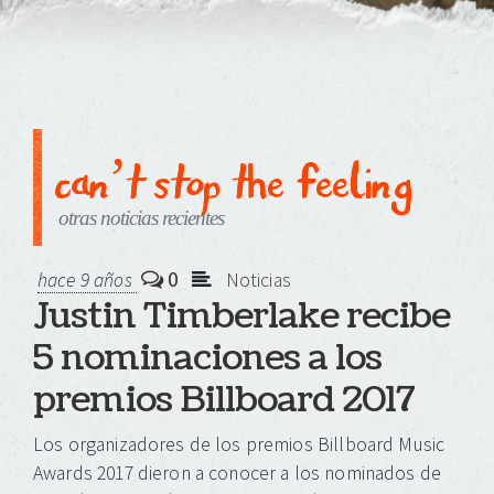
can’t stop the feeling
otras noticias recientes
0
hace 9 años
Noticias
Justin Timberlake recibe
5 nominaciones a los
premios Billboard 2017
Los organizadores de los premios Billboard Music
Awards 2017 dieron a conocer a los nominados de