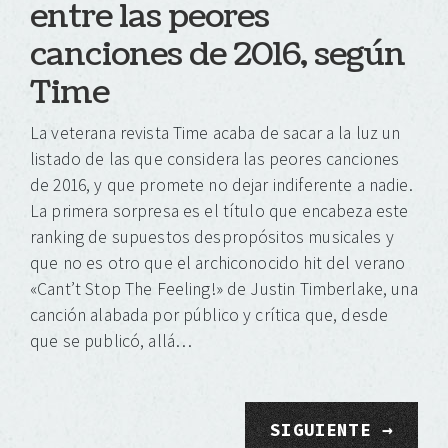
entre las peores
canciones de 2016, según
Time
La veterana revista Time acaba de sacar a la luz un
listado de las que considera las peores canciones
de 2016, y que promete no dejar indiferente a nadie.
La primera sorpresa es el título que encabeza este
ranking de supuestos despropósitos musicales y
que no es otro que el archiconocido hit del verano
«Cant’t Stop The Feeling!» de Justin Timberlake, una
canción alabada por público y crítica que, desde
que se publicó, allá…
SIGUIENTE →