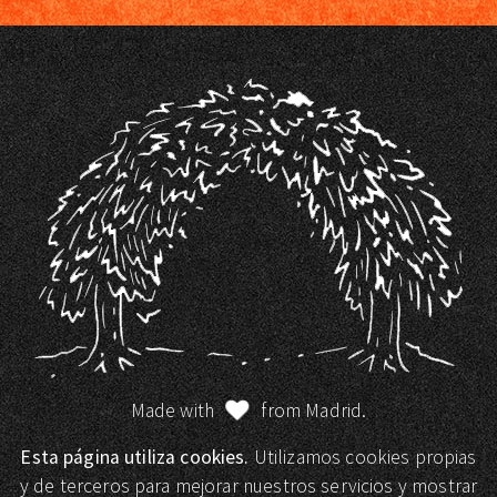
Made with
from Madrid.
Esta página utiliza cookies.
Utilizamos cookies propias
y de terceros para mejorar nuestros servicios y mostrar