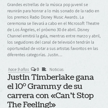
Grandes estrellas de la música pop juvenil se
reunirán para honrar a lo más sonado de la radio en
los premios Radio Disney Music Awards. La
ceremonia se llevará a cabo en el Microsoft Theatre
de Los Ángeles, el próximo 30 de abril. Disney
Channel emitirá la gala, mientras entre marzo y abril,
los seguidores del canal de televisión tendrán la
oportunidad de votar a sus artistas favoritos en las
diferentes categorías. Justin…
0
hace 9 años
Noticias
Justin Timberlake gana
el 10º Grammy de su
carrera con «Can’t Stop
The Feeling!»