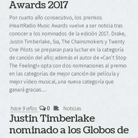
Awards 2017
Por cuarto año consecutivo, los premios
iHeartRadio Music Awards vuelve a ser noticia tras
conocer a los nominados de la edición 2017. Drake,
Justin Timberlake, Sia, The Chainsmokers y Twenty
One Pilots se preparan para luchar en la categoría
de canción del año; además el autor de «Can’t Stop
The Feeling!» opta con dos nominaciones al premio
en las categorías de mejor canción de película y
mejor vídeo musical, una nueva categoría que
ganará gracias…
0
hace 9 años
Noticias
Justin Timberlake
nominado a los Globos de