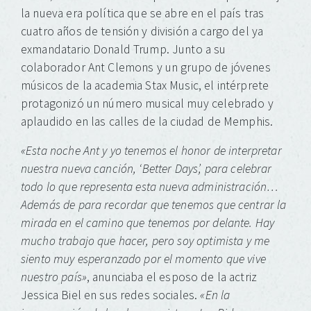
la nueva era política que se abre en el país tras
cuatro años de tensión y división a cargo del ya
exmandatario Donald Trump. Junto a su
colaborador Ant Clemons y un grupo de jóvenes
músicos de la academia Stax Music, el intérprete
protagonizó un número musical muy celebrado y
aplaudido en las calles de la ciudad de Memphis.
«Esta noche Ant y yo tenemos el honor de interpretar
nuestra nueva canción, ‘Better Days’, para celebrar
todo lo que representa esta nueva administración…
Además de para recordar que tenemos que centrar la
mirada en el camino que tenemos por delante. Hay
mucho trabajo que hacer, pero soy optimista y me
siento muy esperanzado por el momento que vive
nuestro país»
, anunciaba el esposo de la actriz
Jessica Biel en sus redes sociales.
«En la