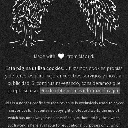
Made with
from Madrid.
Esta página utiliza cookies.
Utilizamos cookies propias
y de terceros para mejorar nuestros servicios y mostrar
publicidad. Si continúa navegando, consideramos que
acepta su uso.
Puede obtener más información aquí.
This is a not-for-profit site (ads revenue is exclusively used to cover
server costs). It contains copyright-protected work, the use of
which has not always been specifically authorised by the owner.
Such work is here available for educational purposes only, which