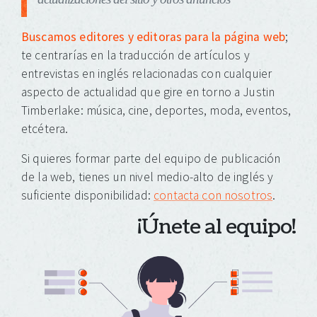
Buscamos editores y editoras para la página web
;
te centrarías en la traducción de artículos y
entrevistas en inglés relacionadas con cualquier
aspecto de actualidad que gire en torno a Justin
Timberlake: música, cine, deportes, moda, eventos,
etcétera.
Si quieres formar parte del equipo de publicación
de la web, tienes un nivel medio-alto de inglés y
suficiente disponibilidad:
contacta con nosotros
.
¡Únete al equipo!