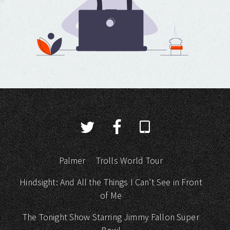
Palmer
Trolls World Tour
Hindsight: And All the Things I Can’t See in Front
of Me
The Tonight Show Starring Jimmy Fallon Super