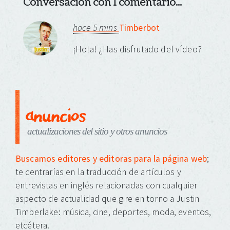
Conversación con 1 comentario...
hace 5 mins
Timberbot
¡Hola! ¿Has disfrutado del vídeo?
anuncios
actualizaciones del sitio y otros anuncios
Buscamos editores y editoras para la página web
;
te centrarías en la traducción de artículos y
entrevistas en inglés relacionadas con cualquier
aspecto de actualidad que gire en torno a Justin
Timberlake: música, cine, deportes, moda, eventos,
etcétera.