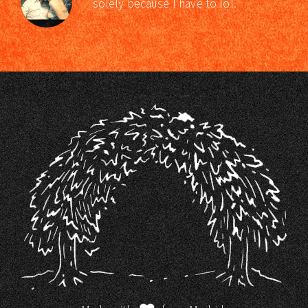
solely because I have to lol.