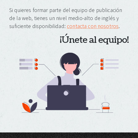
Si quieres formar parte del equipo de publicación
de la web, tienes un nivel medio-alto de inglés y
suficiente disponibilidad:
contacta con nosotros
.
¡Únete al equipo!