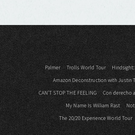
Palmer
Trolls World Tour
Hindsight:
Amazon Deconstruction with Justin
CAN’T STOP THE FEELING
Con derecho a
My Name Is William Rast
Not
The 20/20 Experience World Tour