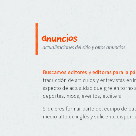
anuncios
actualizaciones del sitio y otros anuncios
Buscamos editores y editoras para la p
traducción de artículos y entrevistas en 
aspecto de actualidad que gire en torno a
deportes, moda, eventos, etcétera.
Si quieres formar parte del equipo de pub
medio-alto de inglés y suficiente disponib