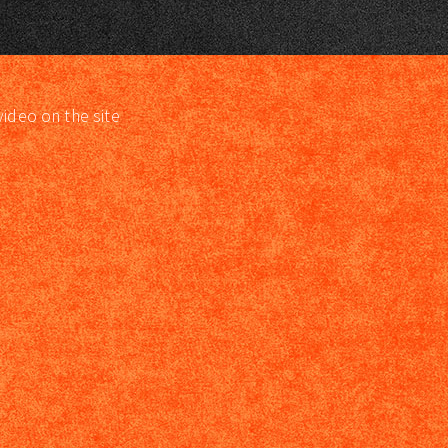
video on the site