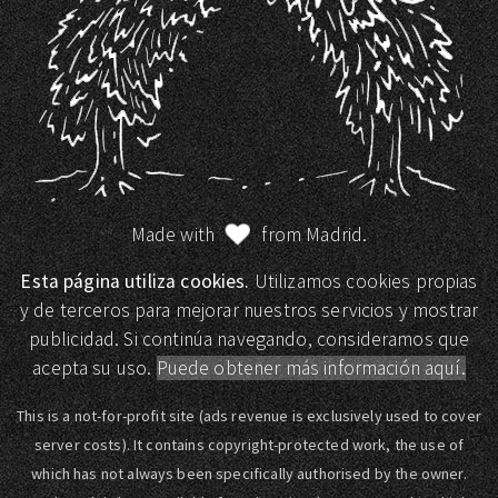
Made with
from Madrid.
Esta página utiliza cookies.
Utilizamos cookies propias
y de terceros para mejorar nuestros servicios y mostrar
publicidad. Si continúa navegando, consideramos que
acepta su uso.
Puede obtener más información aquí.
This is a not-for-profit site (ads revenue is exclusively used to cover
server costs). It contains copyright-protected work, the use of
which has not always been specifically authorised by the owner.