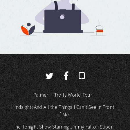
Palmer
Trolls World Tour
Hindsight: And All the Things I Can’t See in Front
of Me
The Tonight Show Starring Jimmy Fallon Super