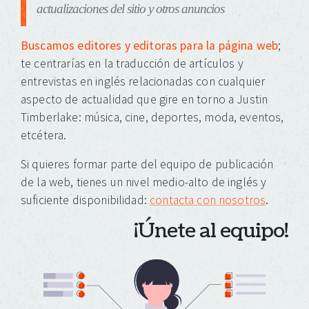
actualizaciones del sitio y otros anuncios
Buscamos editores y editoras para la página web
;
te centrarías en la traducción de artículos y
entrevistas en inglés relacionadas con cualquier
aspecto de actualidad que gire en torno a Justin
Timberlake: música, cine, deportes, moda, eventos,
etcétera.
Si quieres formar parte del equipo de publicación
de la web, tienes un nivel medio-alto de inglés y
suficiente disponibilidad:
contacta con nosotros
.
¡Únete al equipo!