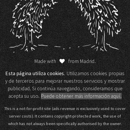
Made with
from Madrid.
Esta página utiliza cookies.
Utilizamos cookies propias
y de terceros para mejorar nuestros servicios y mostrar
publicidad. Si continúa navegando, consideramos que
acepta su uso.
Puede obtener más información aquí.
This is a not-for-profit site (ads revenue is exclusively used to cover
server costs). It contains copyright-protected work, the use of
which has not always been specifically authorised by the owner.