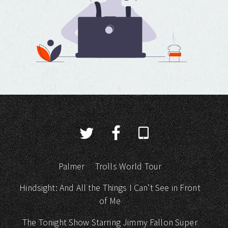
Palmer
Trolls World Tour
Hindsight: And All the Things I Can’t See in Front
of Me
The Tonight Show Starring Jimmy Fallon Super