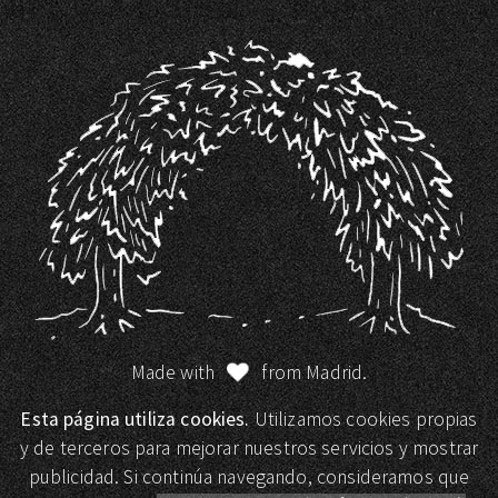
Made with
from Madrid.
Esta página utiliza cookies.
Utilizamos cookies propias
y de terceros para mejorar nuestros servicios y mostrar
publicidad. Si continúa navegando, consideramos que