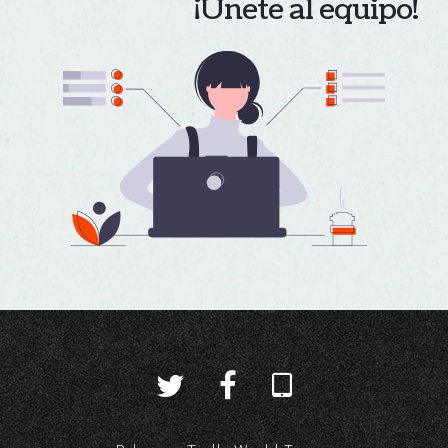
¡Únete al equipo!