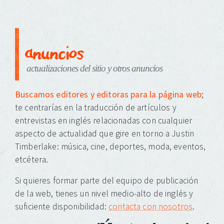
anuncios
actualizaciones del sitio y otros anuncios
Buscamos editores y editoras para la página web
;
te centrarías en la traducción de artículos y
entrevistas en inglés relacionadas con cualquier
aspecto de actualidad que gire en torno a Justin
Timberlake: música, cine, deportes, moda, eventos,
etcétera.
Si quieres formar parte del equipo de publicación
de la web, tienes un nivel medio-alto de inglés y
suficiente disponibilidad:
contacta con nosotros
.