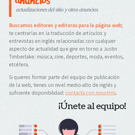
actualizaciones del sitio y otros anuncios
Buscamos editores y editoras para la página web
;
te centrarías en la traducción de artículos y
entrevistas en inglés relacionadas con cualquier
aspecto de actualidad que gire en torno a Justin
Timberlake: música, cine, deportes, moda, eventos,
etcétera.
Si quieres formar parte del equipo de publicación
de la web, tienes un nivel medio-alto de inglés y
suficiente disponibilidad:
contacta con nosotros
.
¡Únete al equipo!