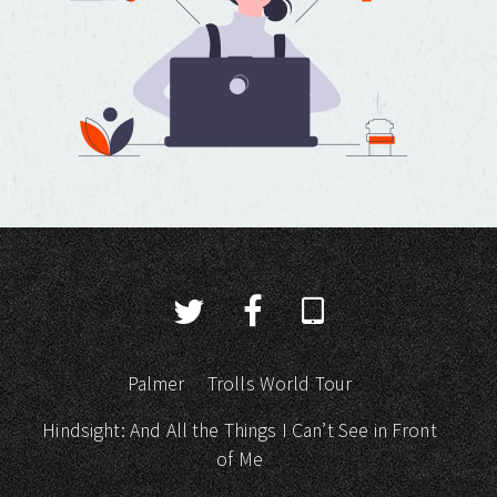
Palmer
Trolls World Tour
Hindsight: And All the Things I Can’t See in Front
of Me