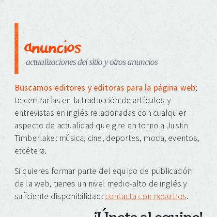
anuncios
actualizaciones del sitio y otros anuncios
Buscamos editores y editoras para la página web
;
te centrarías en la traducción de artículos y
entrevistas en inglés relacionadas con cualquier
aspecto de actualidad que gire en torno a Justin
Timberlake: música, cine, deportes, moda, eventos,
etcétera.
Si quieres formar parte del equipo de publicación
de la web, tienes un nivel medio-alto de inglés y
suficiente disponibilidad:
contacta con nosotros
.