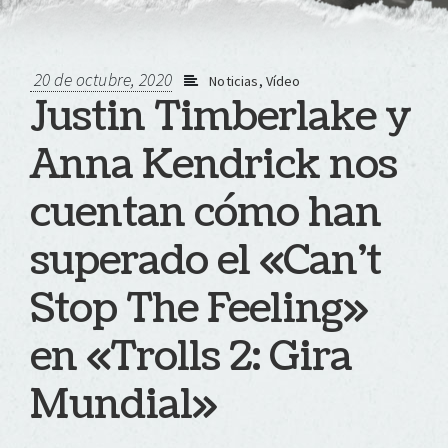
20 de octubre, 2020
Noticias
,
Vídeo
Justin Timberlake y
Anna Kendrick nos
cuentan cómo han
superado el «Can’t
Stop The Feeling»
en «Trolls 2: Gira
Mundial»