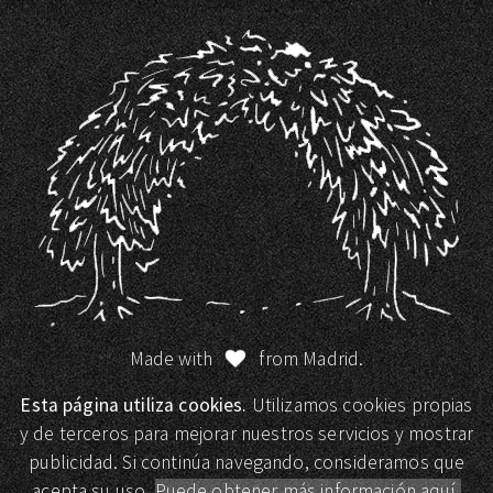
Made with
from Madrid.
Esta página utiliza cookies.
Utilizamos cookies propias
y de terceros para mejorar nuestros servicios y mostrar
publicidad. Si continúa navegando, consideramos que
acepta su uso.
Puede obtener más información aquí.