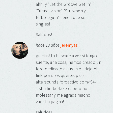
ahh! y "Let the Groove Get In",
"Tunnel vision" "Strawberry
Bubblegum" tienen que ser
singles!
Saludos!
hace 13 años
jeremyas
gracias! lo buscare a ver si tengo
suerte, una cosa, hemos creado un
foro dedicado a Justin os dejo el
link por si os quereis pasar
aftersounds.foroactivo.com/f34-
justin-timberlake espero no
molestar y me agrada mucho
vuestra pagina!
saludos!