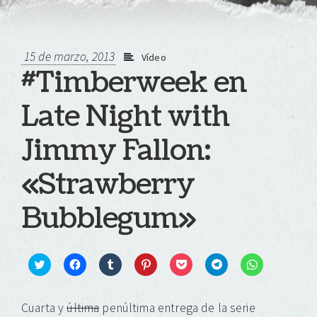
15 de marzo, 2013
Vídeo
#Timberweek en
Late Night with
Jimmy Fallon:
«Strawberry
Bubblegum»
Click
Haz
Haz
Haz
Haz
Haz
Haz
to
clic
clic
clic
clic
clic
clic
share
para
para
para
para
para
para
on
compartir
compartir
compartir
compartir
compartir
compartir
Cuarta y
última
penúltima entrega de la serie
Twitter
en
en
en
en
en
en