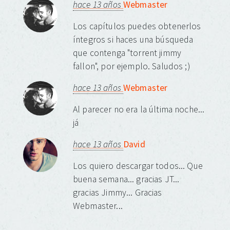
hace 13 años
Webmaster
Los capítulos puedes obtenerlos
íntegros si haces una búsqueda
que contenga "torrent jimmy
fallon", por ejemplo. Saludos ;)
hace 13 años
Webmaster
Al parecer no era la última noche...
já
hace 13 años
David
Los quiero descargar todos... Que
buena semana... gracias JT...
gracias Jimmy... Gracias
Webmaster...