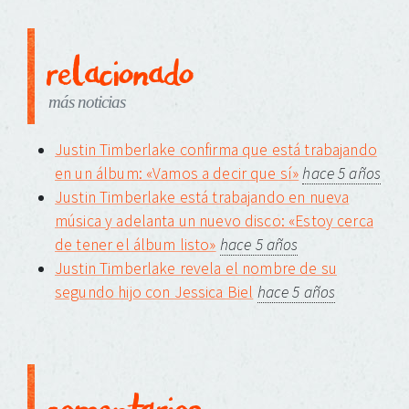
relacionado
más noticias
Justin Timberlake confirma que está trabajando
en un álbum: «Vamos a decir que sí»
hace 5 años
Justin Timberlake está trabajando en nueva
música y adelanta un nuevo disco: «Estoy cerca
de tener el álbum listo»
hace 5 años
Justin Timberlake revela el nombre de su
segundo hijo con Jessica Biel
hace 5 años
comentarios