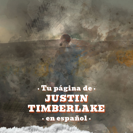
Tu página de
•
•
JUSTIN
TIMBERLAKE
en español
•
•