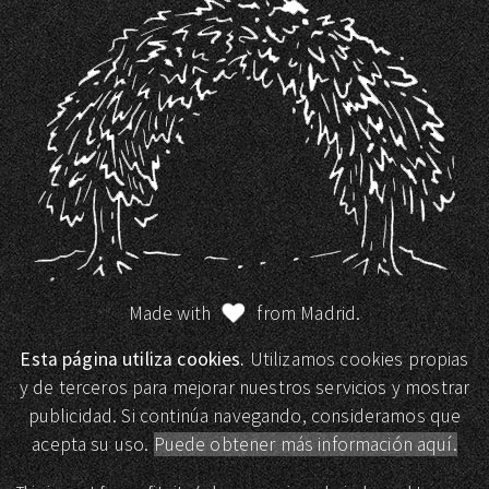
Made with
from Madrid.
Esta página utiliza cookies.
Utilizamos cookies propias
y de terceros para mejorar nuestros servicios y mostrar
publicidad. Si continúa navegando, consideramos que
acepta su uso.
Puede obtener más información aquí.