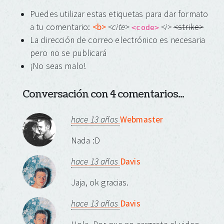
Puedes utilizar estas etiquetas para dar formato
a tu comentario:
<b>
<cite
>
<i>
<strike>
<code>
La dirección de correo electrónico es necesaria
pero no se publicará
¡No seas malo!
Conversación con 4 comentarios...
hace 13 años
Webmaster
Nada :D
hace 13 años
Davis
Jaja, ok gracias.
hace 13 años
Davis