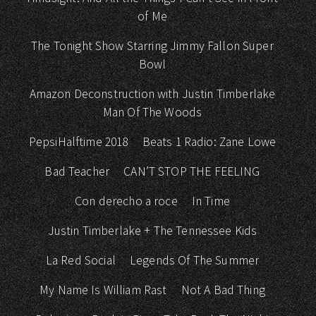
of Me
The Tonight Show Starring Jimmy Fallon Super
Bowl
Amazon Deconstruction with Justin Timberlake
Man Of The Woods
PepsiHalftime 2018
Beats 1 Radio: Zane Lowe
Bad Teacher
CAN’T STOP THE FEELING
Con derecho a roce
In Time
Justin Timberlake + The Tennessee Kids
La Red Social
Legends Of The Summer
My Name Is William Rast
Not A Bad Thing