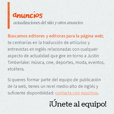
anuncios
actualizaciones del sitio y otros anuncios
Buscamos editores y editoras para la página web
;
te centrarías en la traducción de artículos y
entrevistas en inglés relacionadas con cualquier
aspecto de actualidad que gire en torno a Justin
Timberlake: música, cine, deportes, moda, eventos,
etcétera.
Si quieres formar parte del equipo de publicación
de la web, tienes un nivel medio-alto de inglés y
suficiente disponibilidad:
contacta con nosotros
.
¡Únete al equipo!