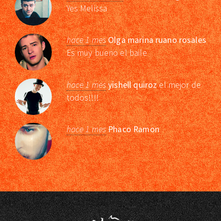
Yes Melissa
hace 1 mes
Olga marina ruano rosales
Es muy bueno el baile
hace 1 mes
yishell quiroz
el mejor de
todos!!!!
hace 1 mes
Phaco Ramon