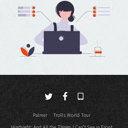
Palmer
Trolls World Tour
Hindsight: And All the Things I Can’t See in Front