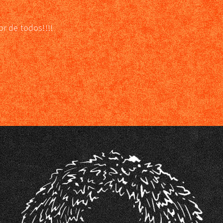
or de todos!!!!