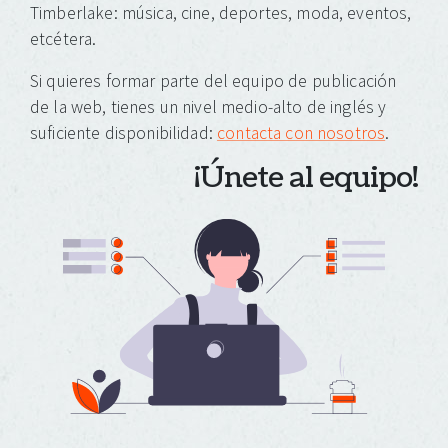
Timberlake: música, cine, deportes, moda, eventos,
etcétera.
Si quieres formar parte del equipo de publicación
de la web, tienes un nivel medio-alto de inglés y
suficiente disponibilidad:
contacta con nosotros
.
¡Únete al equipo!