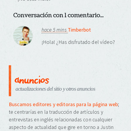
Conversación con 1 comentario...
hace 5 mins
Timberbot
¡Hola! ¿Has disfrutado del vídeo?
anuncios
actualizaciones del sitio y otros anuncios
Buscamos editores y editoras para la página web
;
te centrarías en la traducción de artículos y
entrevistas en inglés relacionadas con cualquier
aspecto de actualidad que gire en torno a Justin