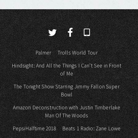
Palmer
Trolls World Tour
Hindsight: And All the Things I Can’t See in Front
of Me
The Tonight Show Starring Jimmy Fallon Super
Bowl
Amazon Deconstruction with Justin Timberlake
Man Of The Woods
PepsiHalftime 2018
Beats 1 Radio: Zane Lowe