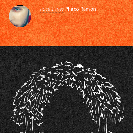
hace 1 mes
Phaco Ramon