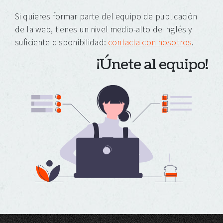
Si quieres formar parte del equipo de publicación
de la web, tienes un nivel medio-alto de inglés y
suficiente disponibilidad:
contacta con nosotros
.
¡Únete al equipo!