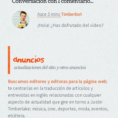
Conversación con 1 comentario...
hace 5 mins
Timberbot
¡Hola! ¿Has disfrutado del vídeo?
anuncios
actualizaciones del sitio y otros anuncios
Buscamos editores y editoras para la página web
;
te centrarías en la traducción de artículos y
entrevistas en inglés relacionadas con cualquier
aspecto de actualidad que gire en torno a Justin
Timberlake: música, cine, deportes, moda, eventos,
etcétera.