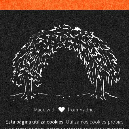
Made with
from Madrid.
Esta página utiliza cookies.
Utilizamos cookies propias