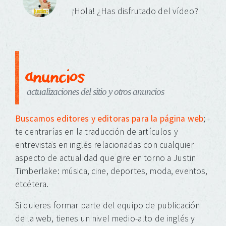
¡Hola! ¿Has disfrutado del vídeo?
anuncios
actualizaciones del sitio y otros anuncios
Buscamos editores y editoras para la página web
;
te centrarías en la traducción de artículos y
entrevistas en inglés relacionadas con cualquier
aspecto de actualidad que gire en torno a Justin
Timberlake: música, cine, deportes, moda, eventos,
etcétera.
Si quieres formar parte del equipo de publicación
de la web, tienes un nivel medio-alto de inglés y