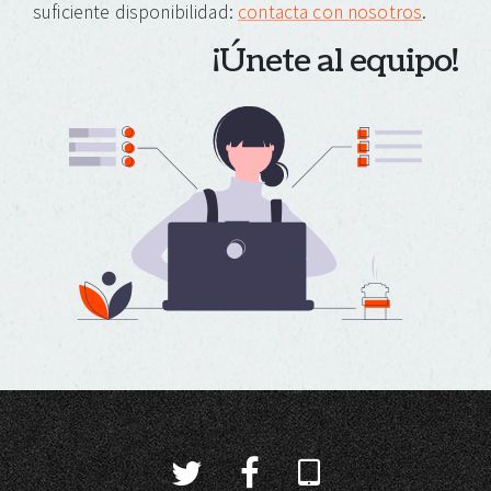
suficiente disponibilidad:
contacta con nosotros
.
¡Únete al equipo!