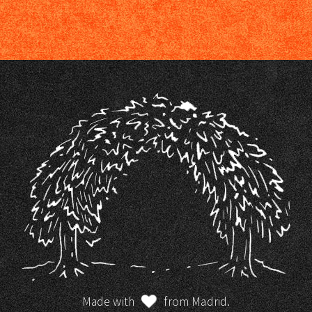
Made with
from Madrid.