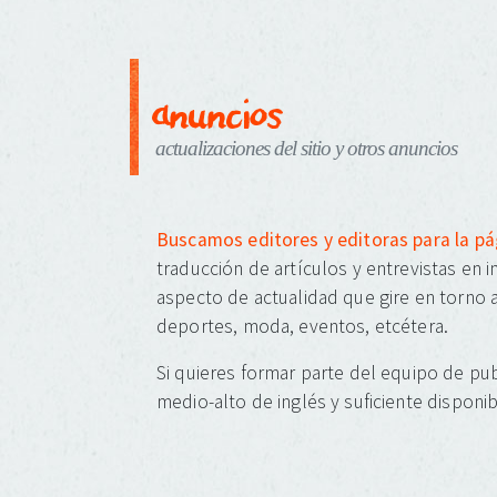
anuncios
actualizaciones del sitio y otros anuncios
Buscamos editores y editoras para la p
traducción de artículos y entrevistas en 
aspecto de actualidad que gire en torno a
deportes, moda, eventos, etcétera.
Si quieres formar parte del equipo de pub
medio-alto de inglés y suficiente disponib