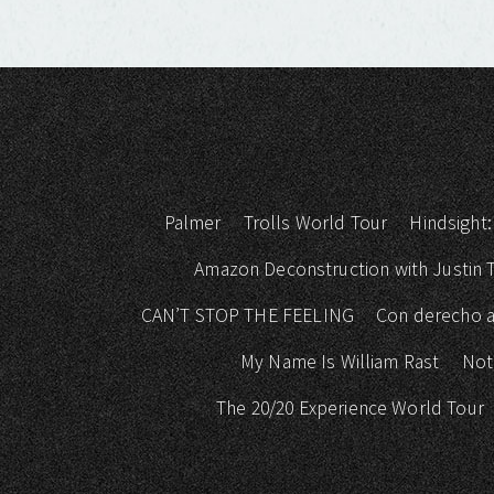
Palmer
Trolls World Tour
Hindsight:
Amazon Deconstruction with Justin
CAN’T STOP THE FEELING
Con derecho a
My Name Is William Rast
Not
The 20/20 Experience World Tour