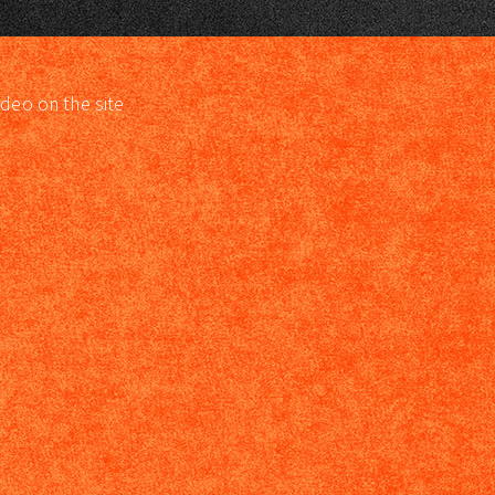
ideo on the site