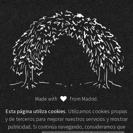
Made with
from Madrid.
Esta página utiliza cookies.
Utilizamos cookies propias
y de terceros para mejorar nuestros servicios y mostrar
publicidad. Si continúa navegando, consideramos que