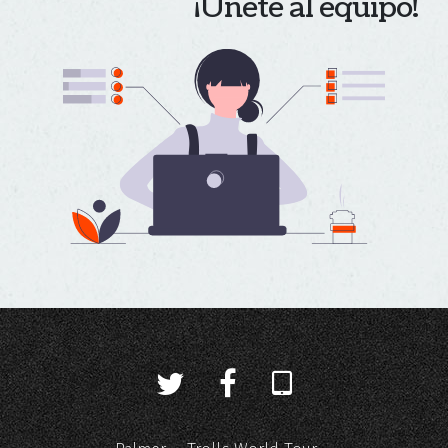
¡Únete al equipo!