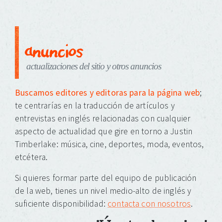
anuncios
actualizaciones del sitio y otros anuncios
Buscamos editores y editoras para la página web
;
te centrarías en la traducción de artículos y
entrevistas en inglés relacionadas con cualquier
aspecto de actualidad que gire en torno a Justin
Timberlake: música, cine, deportes, moda, eventos,
etcétera.
Si quieres formar parte del equipo de publicación
de la web, tienes un nivel medio-alto de inglés y
suficiente disponibilidad:
contacta con nosotros
.