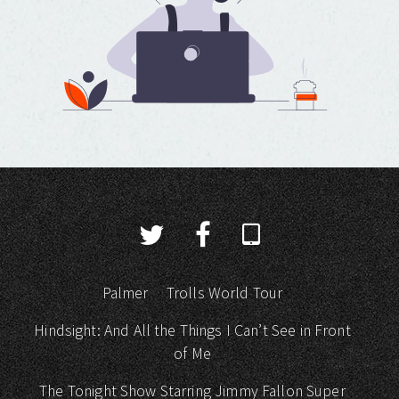
Palmer
Trolls World Tour
Hindsight: And All the Things I Can’t See in Front
of Me
The Tonight Show Starring Jimmy Fallon Super