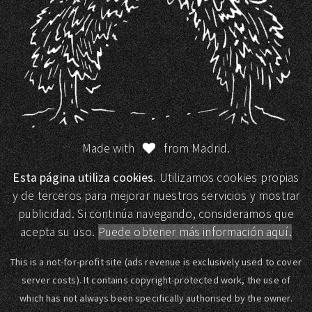
Made with
from Madrid.
Esta página utiliza cookies.
Utilizamos cookies propias
y de terceros para mejorar nuestros servicios y mostrar
publicidad. Si continúa navegando, consideramos que
acepta su uso.
Puede obtener más información aquí.
This is a not-for-profit site (ads revenue is exclusively used to cover
server costs). It contains copyright-protected work, the use of
which has not always been specifically authorised by the owner.