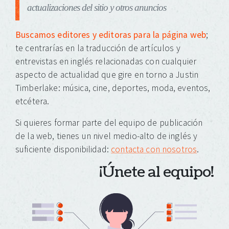
actualizaciones del sitio y otros anuncios
Buscamos editores y editoras para la página web
;
te centrarías en la traducción de artículos y
entrevistas en inglés relacionadas con cualquier
aspecto de actualidad que gire en torno a Justin
Timberlake: música, cine, deportes, moda, eventos,
etcétera.
Si quieres formar parte del equipo de publicación
de la web, tienes un nivel medio-alto de inglés y
suficiente disponibilidad:
contacta con nosotros
.
¡Únete al equipo!