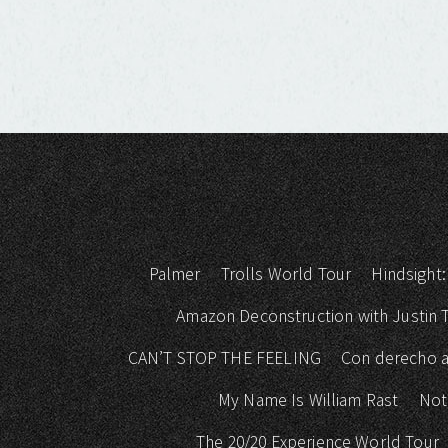
Palmer
Trolls World Tour
Hindsight:
Amazon Deconstruction with Justin
CAN’T STOP THE FEELING
Con derecho a
My Name Is William Rast
Not
The 20/20 Experience World Tour