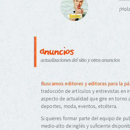
¡Hola
anuncios
actualizaciones del sitio y otros anuncios
Buscamos editores y editoras para la p
traducción de artículos y entrevistas en 
aspecto de actualidad que gire en torno a
deportes, moda, eventos, etcétera.
Si quieres formar parte del equipo de pub
medio-alto de inglés y suficiente disponib