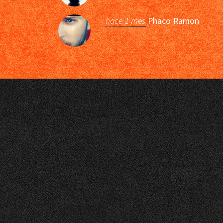
hace 1 mes
Phaco Ramon