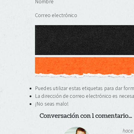
Nombre
Correo electrónico
Puedes utilizar estas etiquetas para dar for
La dirección de correo electrónico es necesa
¡No seas malo!
Conversación con 1 comentario...
hace