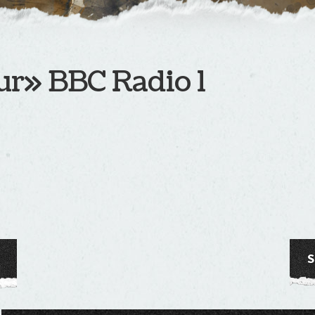
ur» BBC Radio 1