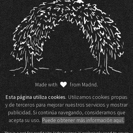
Made with
from Madrid.
Esta página utiliza cookies.
Utilizamos cookies propias
y de terceros para mejorar nuestros servicios y mostrar
publicidad. Si continúa navegando, consideramos que
acepta su uso.
Puede obtener más información aquí.