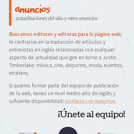
anuncios
actualizaciones del sitio y otros anuncios
Buscamos editores y editoras para la página web
;
te centrarías en la traducción de artículos y
entrevistas en inglés relacionadas con cualquier
aspecto de actualidad que gire en torno a Justin
Timberlake: música, cine, deportes, moda, eventos,
etcétera.
Si quieres formar parte del equipo de publicación
de la web, tienes un nivel medio-alto de inglés y
suficiente disponibilidad:
contacta con nosotros
.
¡Únete al equipo!