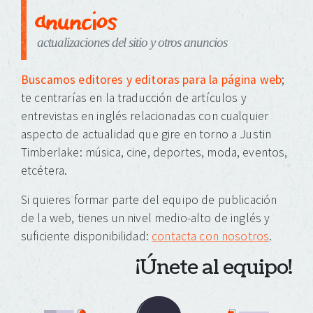
anuncios
actualizaciones del sitio y otros anuncios
Buscamos editores y editoras para la página web
;
te centrarías en la traducción de artículos y
entrevistas en inglés relacionadas con cualquier
aspecto de actualidad que gire en torno a Justin
Timberlake: música, cine, deportes, moda, eventos,
etcétera.
Si quieres formar parte del equipo de publicación
de la web, tienes un nivel medio-alto de inglés y
suficiente disponibilidad:
contacta con nosotros
.
¡Únete al equipo!