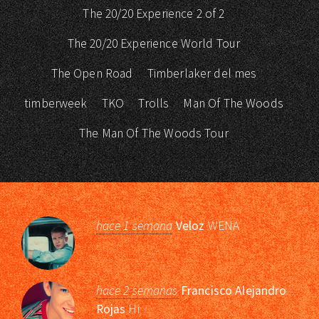
The 20/20 Experience 2 of 2
The 20/20 Experience World Tour
The Open Road
Timberlaker del mes
timberweek
TKO
Trolls
Man Of The Woods
The Man Of The Woods Tour
hace 1 semana
Veloz
WENA
hace 2 semanas
Francisco Alejandro
Rojas
Hi