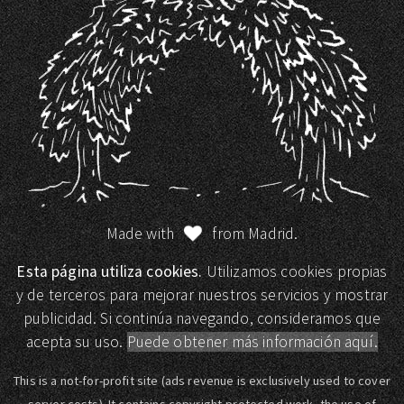
Made with
from Madrid.
Esta página utiliza cookies.
Utilizamos cookies propias
y de terceros para mejorar nuestros servicios y mostrar
publicidad. Si continúa navegando, consideramos que
acepta su uso.
Puede obtener más información aquí.
This is a not-for-profit site (ads revenue is exclusively used to cover