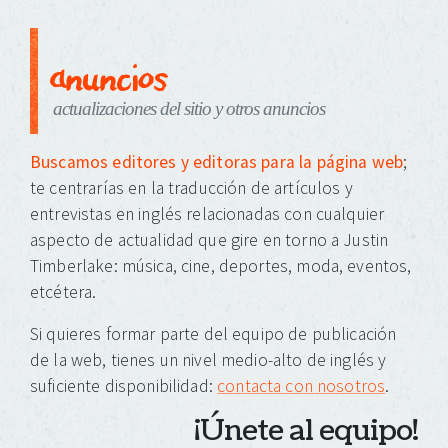
anuncios
actualizaciones del sitio y otros anuncios
Buscamos editores y editoras para la página web
;
te centrarías en la traducción de artículos y
entrevistas en inglés relacionadas con cualquier
aspecto de actualidad que gire en torno a Justin
Timberlake: música, cine, deportes, moda, eventos,
etcétera.
Si quieres formar parte del equipo de publicación
de la web, tienes un nivel medio-alto de inglés y
suficiente disponibilidad:
contacta con nosotros
.
¡Únete al equipo!