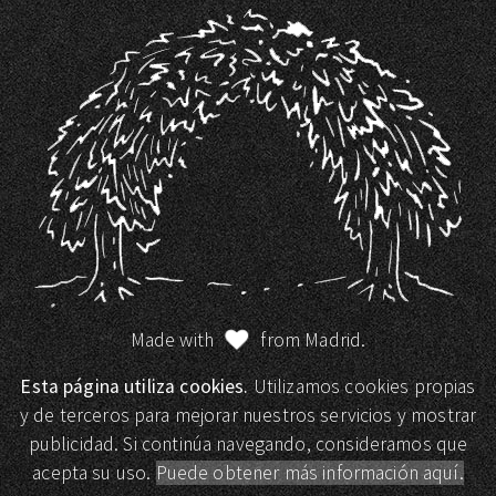
Made with
from Madrid.
Esta página utiliza cookies.
Utilizamos cookies propias
y de terceros para mejorar nuestros servicios y mostrar
publicidad. Si continúa navegando, consideramos que
acepta su uso.
Puede obtener más información aquí.