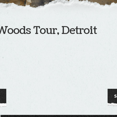
oods Tour, Detroit