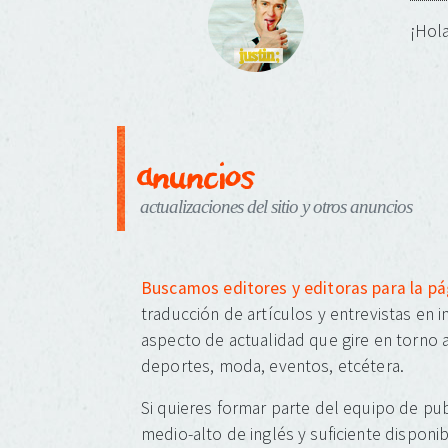
¡Hola
anuncios
actualizaciones del sitio y otros anuncios
Buscamos editores y editoras para la p
traducción de artículos y entrevistas en 
aspecto de actualidad que gire en torno a
deportes, moda, eventos, etcétera.
Si quieres formar parte del equipo de pub
medio-alto de inglés y suficiente disponib