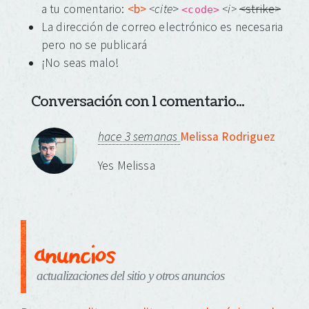
a tu comentario:
<b>
<cite
>
<i>
<strike>
<code>
La dirección de correo electrónico es necesaria
pero no se publicará
¡No seas malo!
Conversación con 1 comentario...
hace 3 semanas
Melissa Rodriguez
Yes Melissa
anuncios
actualizaciones del sitio y otros anuncios