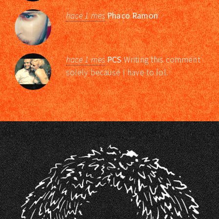
hace 1 mes
Phaco Ramon
hace 1 mes
PCS
Writing this comment
solely because I have to lol.