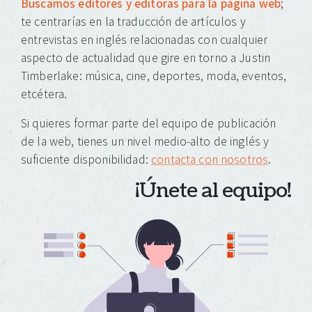
Buscamos editores y editoras para la página web
;
te centrarías en la traducción de artículos y
entrevistas en inglés relacionadas con cualquier
aspecto de actualidad que gire en torno a Justin
Timberlake: música, cine, deportes, moda, eventos,
etcétera.
Si quieres formar parte del equipo de publicación
de la web, tienes un nivel medio-alto de inglés y
suficiente disponibilidad:
contacta con nosotros
.
¡Únete al equipo!