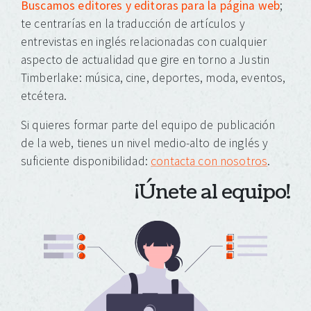
Buscamos editores y editoras para la página web
;
te centrarías en la traducción de artículos y
entrevistas en inglés relacionadas con cualquier
aspecto de actualidad que gire en torno a Justin
Timberlake: música, cine, deportes, moda, eventos,
etcétera.
Si quieres formar parte del equipo de publicación
de la web, tienes un nivel medio-alto de inglés y
suficiente disponibilidad:
contacta con nosotros
.
¡Únete al equipo!