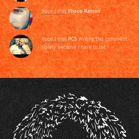
hace 1 mes
Phaco Ramon
hace 1 mes
PCS
Writing this comment
solely because I have to lol.