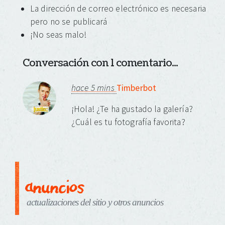
La dirección de correo electrónico es necesaria
pero no se publicará
¡No seas malo!
Conversación con 1 comentario...
hace 5 mins
Timberbot
¡Hola! ¿Te ha gustado la galería?
¿Cuál es tu fotografía favorita?
anuncios
actualizaciones del sitio y otros anuncios