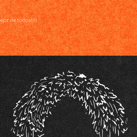
ejor de todos!!!!