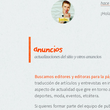
hace
¡Hola
anuncios
actualizaciones del sitio y otros anuncios
Buscamos editores y editoras para la p
traducción de artículos y entrevistas en 
aspecto de actualidad que gire en torno a
deportes, moda, eventos, etcétera.
Si quieres formar parte del equipo de pub