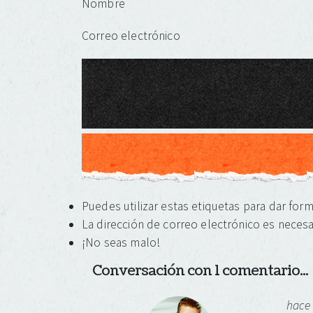
Nombre
Correo electrónico
Puedes utilizar estas etiquetas para dar for
La dirección de correo electrónico es necesa
¡No seas malo!
Conversación con 1 comentario...
hace