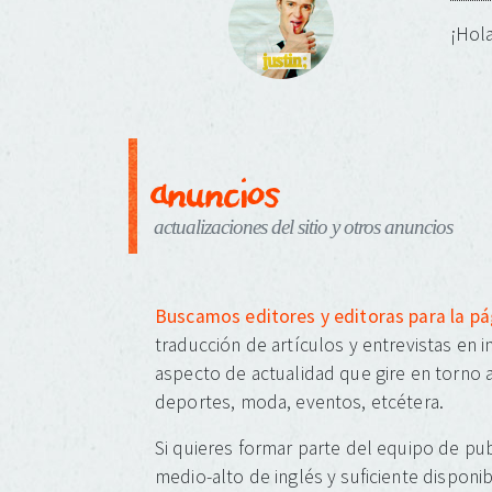
¡Hola
anuncios
actualizaciones del sitio y otros anuncios
Buscamos editores y editoras para la p
traducción de artículos y entrevistas en 
aspecto de actualidad que gire en torno a
deportes, moda, eventos, etcétera.
Si quieres formar parte del equipo de pub
medio-alto de inglés y suficiente disponib