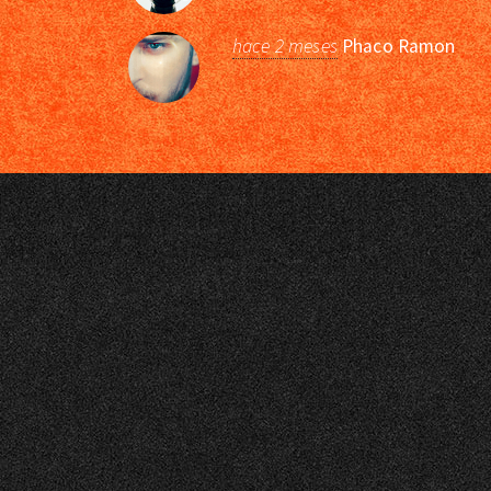
hace 2 meses
Phaco Ramon