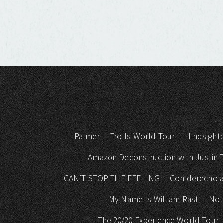
Palmer
Trolls World Tour
Hindsight:
Amazon Deconstruction with Justin
CAN’T STOP THE FEELING
Con derecho a
My Name Is William Rast
Not
The 20/20 Experience World Tour