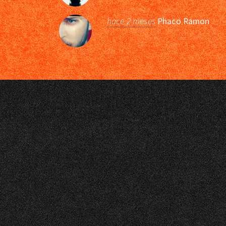
hace 2 meses
Phaco Ramon