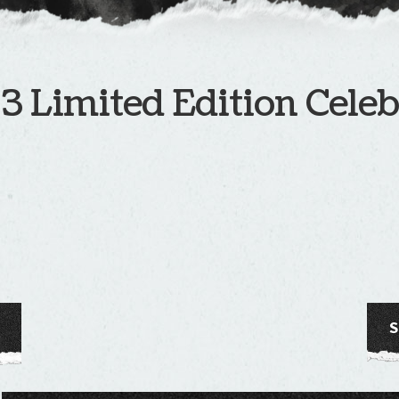
Limited Edition Celebr