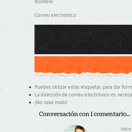
Nombre
Correo electrónico
Puedes utilizar estas etiquetas para dar for
La dirección de correo electrónico es necesa
¡No seas malo!
Conversación con 1 comentario...
hace