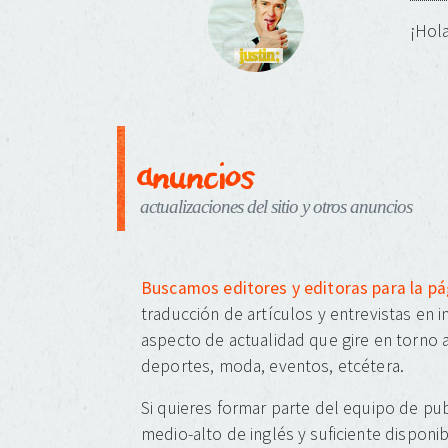
¡Hola
anuncios
actualizaciones del sitio y otros anuncios
Buscamos editores y editoras para la p
traducción de artículos y entrevistas en 
aspecto de actualidad que gire en torno a
deportes, moda, eventos, etcétera.
Si quieres formar parte del equipo de pub
medio-alto de inglés y suficiente disponib