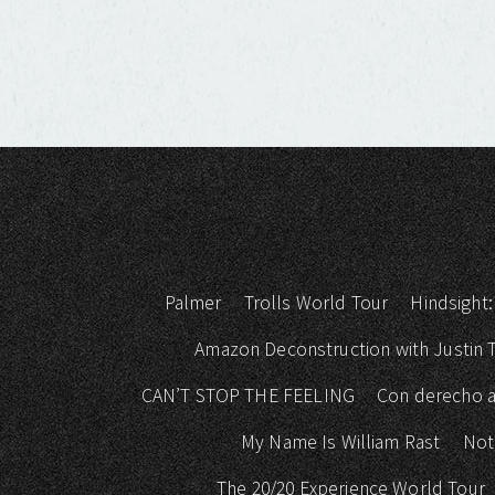
Palmer
Trolls World Tour
Hindsight:
Amazon Deconstruction with Justin
CAN’T STOP THE FEELING
Con derecho a
My Name Is William Rast
Not
The 20/20 Experience World Tour