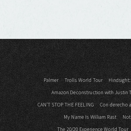
Palmer
Trolls World Tour
Hindsight:
Amazon Deconstruction with Justin
CAN’T STOP THE FEELING
Con derecho a
My Name Is William Rast
Not
The 20/20 Experience World Tour