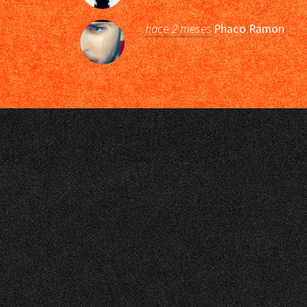
hace 2 meses
Phaco Ramon