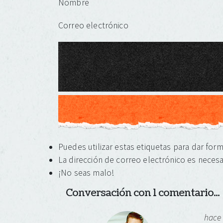
Nombre
Correo electrónico
Puedes utilizar estas etiquetas para dar for
La dirección de correo electrónico es necesa
¡No seas malo!
Conversación con 1 comentario...
hace