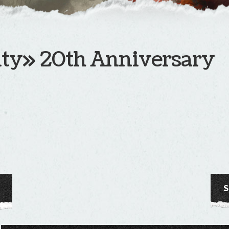
ty» 20th Anniversary