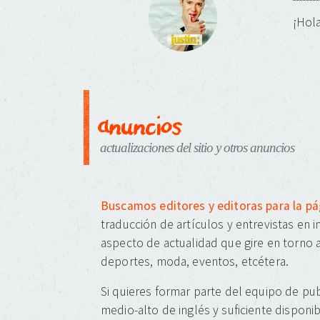
¡Hola
anuncios
actualizaciones del sitio y otros anuncios
Buscamos editores y editoras para la p
traducción de artículos y entrevistas en 
aspecto de actualidad que gire en torno a
deportes, moda, eventos, etcétera.
Si quieres formar parte del equipo de pub
medio-alto de inglés y suficiente disponib