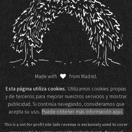
Made with
from Madrid.
Esta página utiliza cookies.
Utilizamos cookies propias
y de terceros para mejorar nuestros servicios y mostrar
publicidad. Si continúa navegando, consideramos que
acepta su uso.
Puede obtener más información aquí.
This is a not-for-profit site (ads revenue is exclusively used to cover