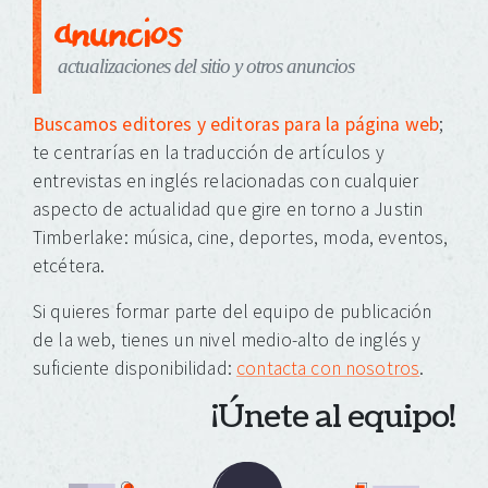
anuncios
actualizaciones del sitio y otros anuncios
Buscamos editores y editoras para la página web
;
te centrarías en la traducción de artículos y
entrevistas en inglés relacionadas con cualquier
aspecto de actualidad que gire en torno a Justin
Timberlake: música, cine, deportes, moda, eventos,
etcétera.
Si quieres formar parte del equipo de publicación
de la web, tienes un nivel medio-alto de inglés y
suficiente disponibilidad:
contacta con nosotros
.
¡Únete al equipo!