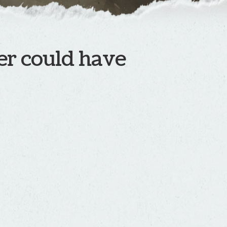
ver could have