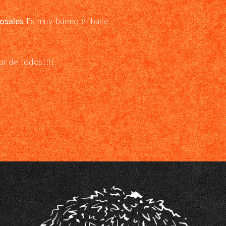
osales
Es muy bueno el baile
or de todos!!!!