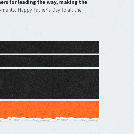
hers for leading the way, making the
moments. Happy Father's Day to all the