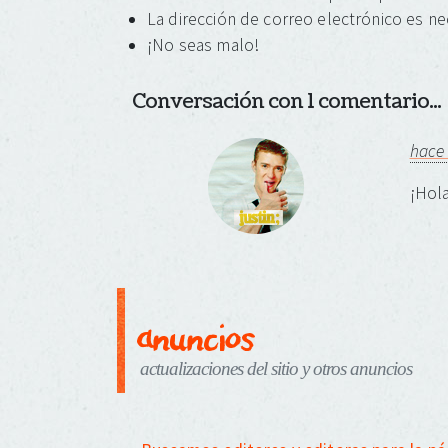
La dirección de correo electrónico es ne
¡No seas malo!
Conversación con 1 comentario...
hace
¡Hola
anuncios
actualizaciones del sitio y otros anuncios