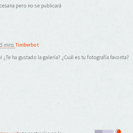
cesaria pero no se publicará
 5 mins
Timberbot
! ¿Te ha gustado la galería? ¿Cuál es tu fotografía favorita?