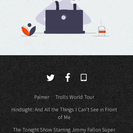
Palmer
Trolls World Tour
Hindsight: And All the Things I Can’t See in Front
of Me
The Tonight Show Starring Jimmy Fallon Super