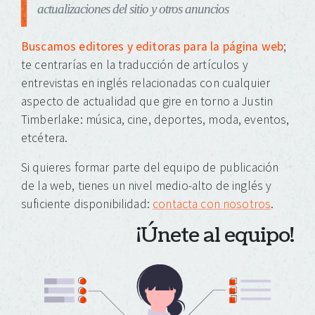
actualizaciones del sitio y otros anuncios
Buscamos editores y editoras para la página web
;
te centrarías en la traducción de artículos y
entrevistas en inglés relacionadas con cualquier
aspecto de actualidad que gire en torno a Justin
Timberlake: música, cine, deportes, moda, eventos,
etcétera.
Si quieres formar parte del equipo de publicación
de la web, tienes un nivel medio-alto de inglés y
suficiente disponibilidad:
contacta con nosotros
.
¡Únete al equipo!