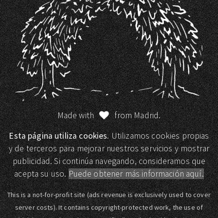
Made with
from Madrid.
Esta página utiliza cookies.
Utilizamos cookies propias
y de terceros para mejorar nuestros servicios y mostrar
publicidad. Si continúa navegando, consideramos que
acepta su uso.
Puede obtener más información aquí.
This is a not-for-profit site (ads revenue is exclusively used to cover
server costs). It contains copyright-protected work, the use of