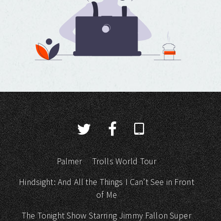
Palmer
Trolls World Tour
Hindsight: And All the Things I Can’t See in Front
of Me
The Tonight Show Starring Jimmy Fallon Super