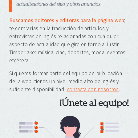
actualizaciones del sitio y otros anuncios
Buscamos editores y editoras para la página web
;
te centrarías en la traducción de artículos y
entrevistas en inglés relacionadas con cualquier
aspecto de actualidad que gire en torno a Justin
Timberlake: música, cine, deportes, moda, eventos,
etcétera.
Si quieres formar parte del equipo de publicación
de la web, tienes un nivel medio-alto de inglés y
suficiente disponibilidad:
contacta con nosotros
.
¡Únete al equipo!