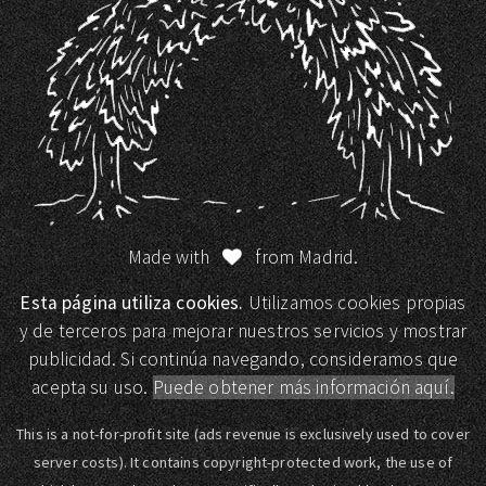
Made with
from Madrid.
Esta página utiliza cookies.
Utilizamos cookies propias
y de terceros para mejorar nuestros servicios y mostrar
publicidad. Si continúa navegando, consideramos que
acepta su uso.
Puede obtener más información aquí.
This is a not-for-profit site (ads revenue is exclusively used to cover
server costs). It contains copyright-protected work, the use of