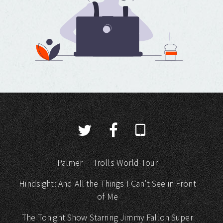
Palmer
Trolls World Tour
Hindsight: And All the Things I Can’t See in Front
of Me
The Tonight Show Starring Jimmy Fallon Super