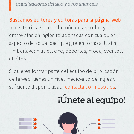
actualizaciones del sitio y otros anuncios
Buscamos editores y editoras para la página web
;
te centrarías en la traducción de artículos y
entrevistas en inglés relacionadas con cualquier
aspecto de actualidad que gire en torno a Justin
Timberlake: música, cine, deportes, moda, eventos,
etcétera.
Si quieres formar parte del equipo de publicación
de la web, tienes un nivel medio-alto de inglés y
suficiente disponibilidad:
contacta con nosotros
.
¡Únete al equipo!