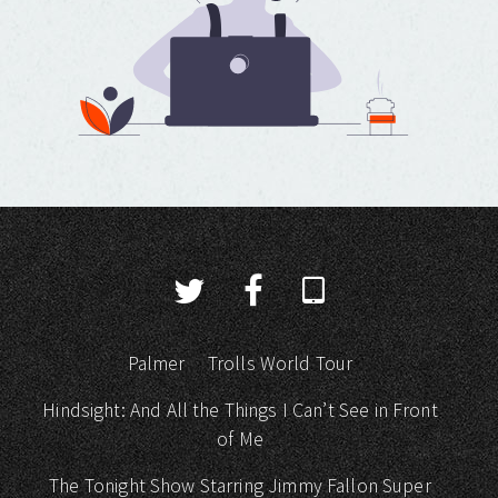
Palmer
Trolls World Tour
Hindsight: And All the Things I Can’t See in Front
of Me
The Tonight Show Starring Jimmy Fallon Super