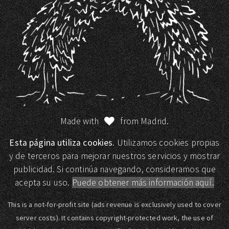
Made with
from Madrid.
Esta página utiliza cookies.
Utilizamos cookies propias
y de terceros para mejorar nuestros servicios y mostrar
publicidad. Si continúa navegando, consideramos que
acepta su uso.
Puede obtener más información aquí.
This is a not-for-profit site (ads revenue is exclusively used to cover
server costs). It contains copyright-protected work, the use of