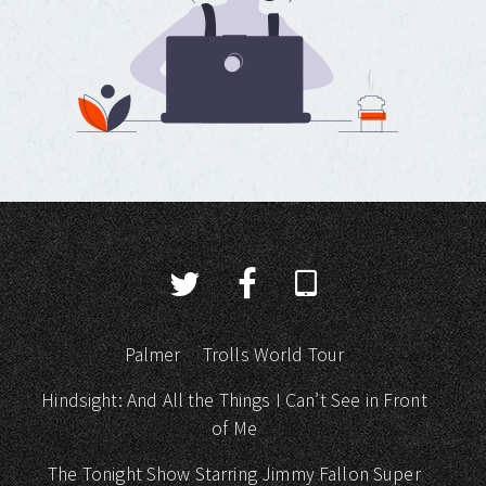
Palmer
Trolls World Tour
Hindsight: And All the Things I Can’t See in Front
of Me
The Tonight Show Starring Jimmy Fallon Super