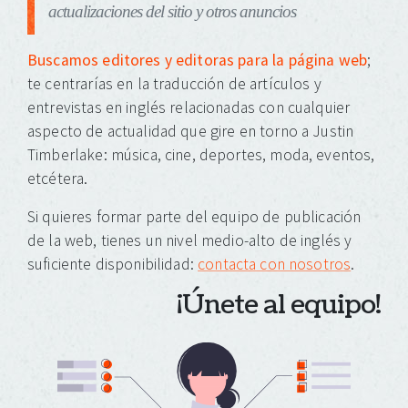
actualizaciones del sitio y otros anuncios
Buscamos editores y editoras para la página web
;
te centrarías en la traducción de artículos y
entrevistas en inglés relacionadas con cualquier
aspecto de actualidad que gire en torno a Justin
Timberlake: música, cine, deportes, moda, eventos,
etcétera.
Si quieres formar parte del equipo de publicación
de la web, tienes un nivel medio-alto de inglés y
suficiente disponibilidad:
contacta con nosotros
.
¡Únete al equipo!