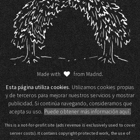
Made with
from Madrid.
Esta página utiliza cookies.
Utilizamos cookies propias
y de terceros para mejorar nuestros servicios y mostrar
publicidad. Si continúa navegando, consideramos que
acepta su uso.
Puede obtener más información aquí.
This is a not-for-profit site (ads revenue is exclusively used to cover
server costs). It contains copyright-protected work, the use of