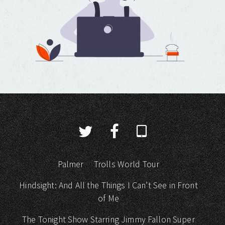
Palmer
Trolls World Tour
Hindsight: And All the Things I Can’t See in Front
of Me
The Tonight Show Starring Jimmy Fallon Super