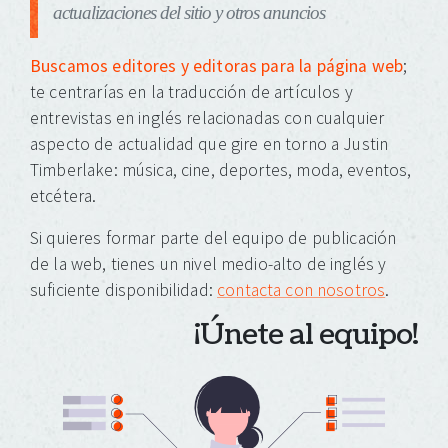
actualizaciones del sitio y otros anuncios
Buscamos editores y editoras para la página web
;
te centrarías en la traducción de artículos y
entrevistas en inglés relacionadas con cualquier
aspecto de actualidad que gire en torno a Justin
Timberlake: música, cine, deportes, moda, eventos,
etcétera.
Si quieres formar parte del equipo de publicación
de la web, tienes un nivel medio-alto de inglés y
suficiente disponibilidad:
contacta con nosotros
.
¡Únete al equipo!