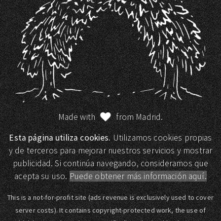
Made with
from Madrid.
Esta página utiliza cookies.
Utilizamos cookies propias
y de terceros para mejorar nuestros servicios y mostrar
publicidad. Si continúa navegando, consideramos que
acepta su uso.
Puede obtener más información aquí.
This is a not-for-profit site (ads revenue is exclusively used to cover
server costs). It contains copyright-protected work, the use of