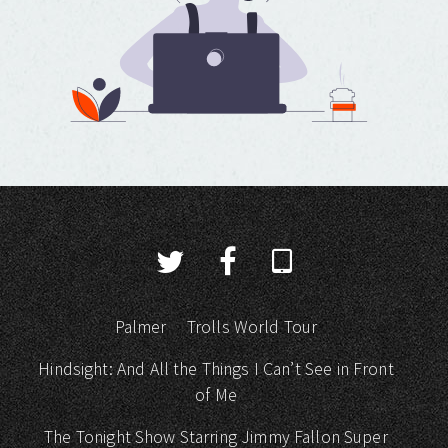
Palmer
Trolls World Tour
Hindsight: And All the Things I Can’t See in Front
of Me
The Tonight Show Starring Jimmy Fallon Super