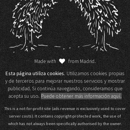
Made with
from Madrid.
Esta página utiliza cookies.
Utilizamos cookies propias
y de terceros para mejorar nuestros servicios y mostrar
publicidad. Si continúa navegando, consideramos que
acepta su uso.
Puede obtener más información aquí.
This is a not-for-profit site (ads revenue is exclusively used to cover
server costs). It contains copyright-protected work, the use of
which has not always been specifically authorised by the owner.