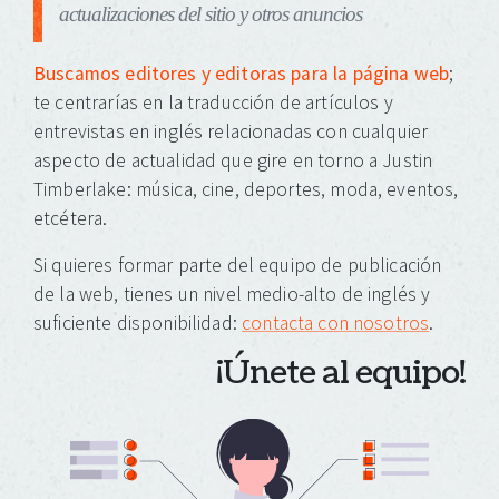
actualizaciones del sitio y otros anuncios
Buscamos editores y editoras para la página web
;
te centrarías en la traducción de artículos y
entrevistas en inglés relacionadas con cualquier
aspecto de actualidad que gire en torno a Justin
Timberlake: música, cine, deportes, moda, eventos,
etcétera.
Si quieres formar parte del equipo de publicación
de la web, tienes un nivel medio-alto de inglés y
suficiente disponibilidad:
contacta con nosotros
.
¡Únete al equipo!