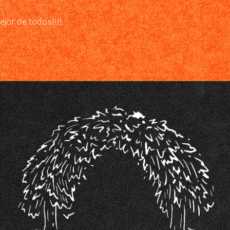
ejor de todos!!!!