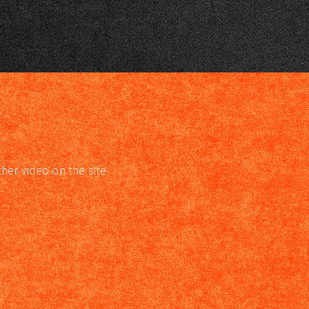
ther video on the site