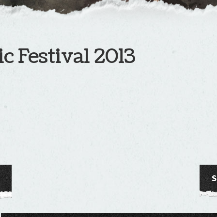
c Festival 2013