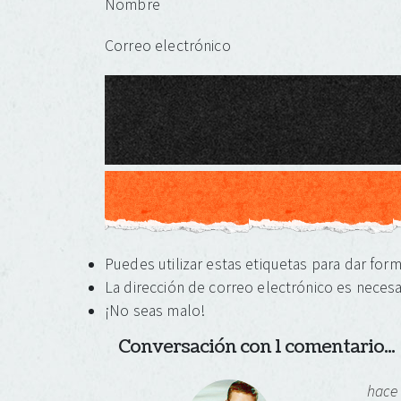
Nombre
Correo electrónico
Puedes utilizar estas etiquetas para dar for
La dirección de correo electrónico es necesa
¡No seas malo!
Conversación con 1 comentario...
hace