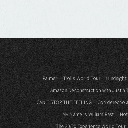
Palmer
Trolls World Tour
Hindsight:
Amazon Deconstruction with Justin
CAN’T STOP THE FEELING
Con derecho a
My Name Is William Rast
Not
The 20/20 Experience World Tour