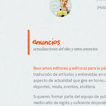
¡Hola
anuncios
actualizaciones del sitio y otros anuncios
Buscamos editores y editoras para la p
traducción de artículos y entrevistas en 
aspecto de actualidad que gire en torno a
deportes, moda, eventos, etcétera.
Si quieres formar parte del equipo de pub
medio-alto de inglés y suficiente disponib