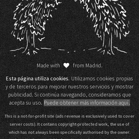
Made with
from Madrid.
Esta página utiliza cookies.
Utilizamos cookies propias
y de terceros para mejorar nuestros servicios y mostrar
publicidad. Si continúa navegando, consideramos que
acepta su uso.
Puede obtener más información aquí.
This is a not-for-profit site (ads revenue is exclusively used to cover
server costs). It contains copyright-protected work, the use of
which has not always been specifically authorised by the owner.