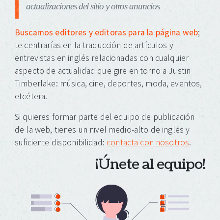
actualizaciones del sitio y otros anuncios
Buscamos editores y editoras para la página web
;
te centrarías en la traducción de artículos y
entrevistas en inglés relacionadas con cualquier
aspecto de actualidad que gire en torno a Justin
Timberlake: música, cine, deportes, moda, eventos,
etcétera.
Si quieres formar parte del equipo de publicación
de la web, tienes un nivel medio-alto de inglés y
suficiente disponibilidad:
contacta con nosotros
.
¡Únete al equipo!