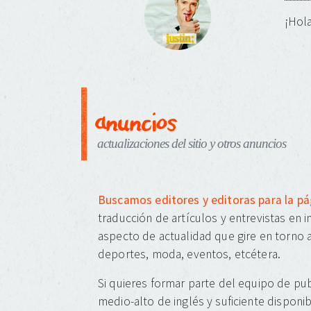
¡Hola
anuncios
actualizaciones del sitio y otros anuncios
Buscamos editores y editoras para la p
traducción de artículos y entrevistas en 
aspecto de actualidad que gire en torno a
deportes, moda, eventos, etcétera.
Si quieres formar parte del equipo de pub
medio-alto de inglés y suficiente disponib