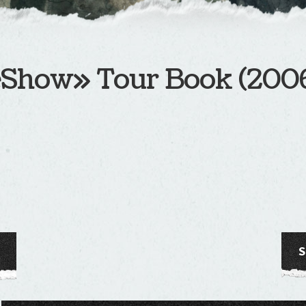
Show» Tour Book (200