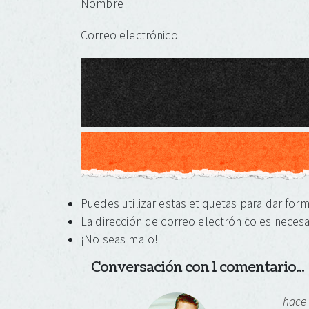
Nombre
Correo electrónico
Puedes utilizar estas etiquetas para dar for
La dirección de correo electrónico es necesa
¡No seas malo!
Conversación con 1 comentario...
hace