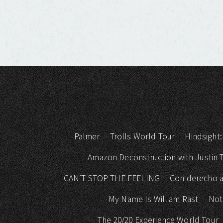
Palmer
Trolls World Tour
Hindsight:
Amazon Deconstruction with Justin
CAN’T STOP THE FEELING
Con derecho a
My Name Is William Rast
Not
The 20/20 Experience World Tour