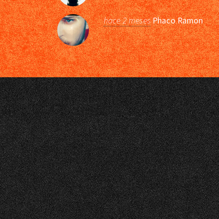
hace 2 meses
Phaco Ramon