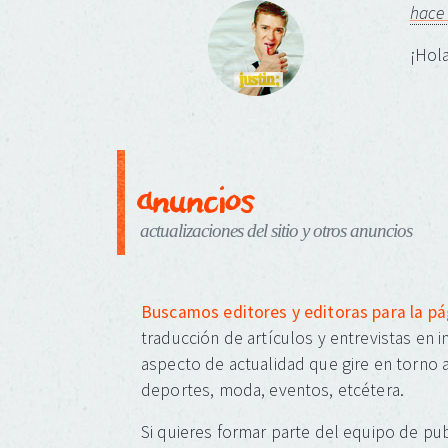
hace
¡Hola
anuncios
actualizaciones del sitio y otros anuncios
Buscamos editores y editoras para la p
traducción de artículos y entrevistas en 
aspecto de actualidad que gire en torno a
deportes, moda, eventos, etcétera.
Si quieres formar parte del equipo de pub