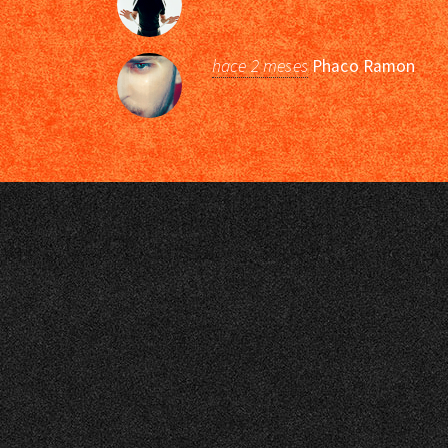
hace 2 meses
Phaco Ramon