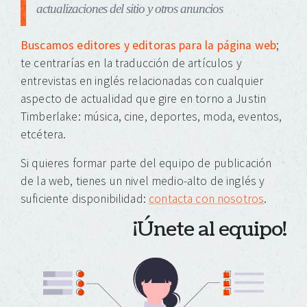
actualizaciones del sitio y otros anuncios
Buscamos editores y editoras para la página web
;
te centrarías en la traducción de artículos y
entrevistas en inglés relacionadas con cualquier
aspecto de actualidad que gire en torno a Justin
Timberlake: música, cine, deportes, moda, eventos,
etcétera.
Si quieres formar parte del equipo de publicación
de la web, tienes un nivel medio-alto de inglés y
suficiente disponibilidad:
contacta con nosotros
.
¡Únete al equipo!