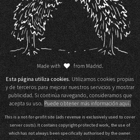
Made with
from Madrid.
Esta página utiliza cookies.
Utilizamos cookies propias
y de terceros para mejorar nuestros servicios y mostrar
publicidad. Si continúa navegando, consideramos que
acepta su uso.
Puede obtener más información aquí.
This is a not-for-profit site (ads revenue is exclusively used to cover
server costs). It contains copyright-protected work, the use of
which has not always been specifically authorised by the owner.