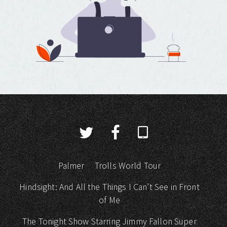
Palmer
Trolls World Tour
Hindsight: And All the Things I Can’t See in Front
of Me
The Tonight Show Starring Jimmy Fallon Super