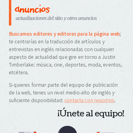
anuncios
actualizaciones del sitio y otros anuncios
Buscamos editores y editoras para la página web
;
te centrarías en la traducción de artículos y
entrevistas en inglés relacionadas con cualquier
aspecto de actualidad que gire en torno a Justin
Timberlake: música, cine, deportes, moda, eventos,
etcétera.
Si quieres formar parte del equipo de publicación
de la web, tienes un nivel medio-alto de inglés y
suficiente disponibilidad:
contacta con nosotros
.
¡Únete al equipo!