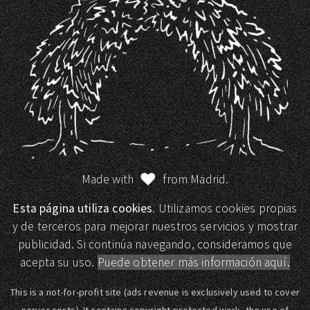
Made with
from Madrid.
Esta página utiliza cookies.
Utilizamos cookies propias
y de terceros para mejorar nuestros servicios y mostrar
publicidad. Si continúa navegando, consideramos que
acepta su uso.
Puede obtener más información aquí.
This is a not-for-profit site (ads revenue is exclusively used to cover