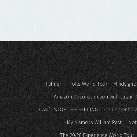
Palmer
Trolls World Tour
Hindsight:
Amazon Deconstruction with Justin
CAN’T STOP THE FEELING
Con derecho a
My Name Is William Rast
Not
The 20/20 Experience World Tour