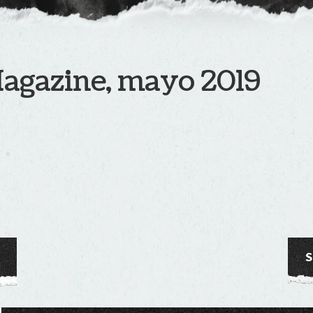
gazine, mayo 2019