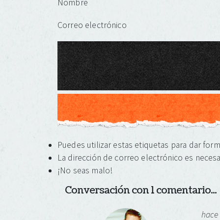
Nombre
Correo electrónico
Puedes utilizar estas etiquetas para dar for
La dirección de correo electrónico es necesa
¡No seas malo!
Conversación con 1 comentario...
hace