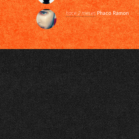
hace 2 meses
Phaco Ramon