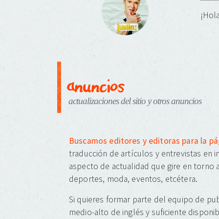
¡Hola
anuncios
actualizaciones del sitio y otros anuncios
Buscamos editores y editoras para la p
traducción de artículos y entrevistas en 
aspecto de actualidad que gire en torno a
deportes, moda, eventos, etcétera.
Si quieres formar parte del equipo de pub
medio-alto de inglés y suficiente disponib