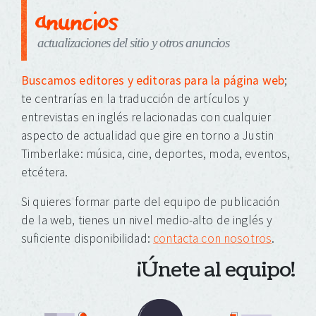
anuncios
actualizaciones del sitio y otros anuncios
Buscamos editores y editoras para la página web
;
te centrarías en la traducción de artículos y
entrevistas en inglés relacionadas con cualquier
aspecto de actualidad que gire en torno a Justin
Timberlake: música, cine, deportes, moda, eventos,
etcétera.
Si quieres formar parte del equipo de publicación
de la web, tienes un nivel medio-alto de inglés y
suficiente disponibilidad:
contacta con nosotros
.
¡Únete al equipo!