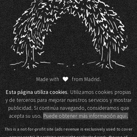
Made with
from Madrid.
Esta página utiliza cookies.
Utilizamos cookies propias
y de terceros para mejorar nuestros servicios y mostrar
publicidad. Si continúa navegando, consideramos que
acepta su uso.
Puede obtener más información aquí.
This is a not-for-profit site (ads revenue is exclusively used to cover