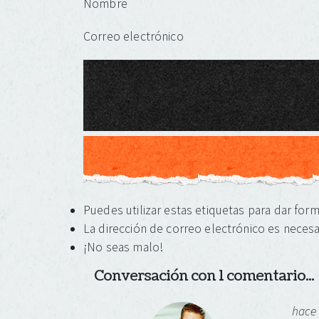
Nombre
Correo electrónico
Puedes utilizar estas etiquetas para dar for
La dirección de correo electrónico es necesa
¡No seas malo!
Conversación con 1 comentario...
hace