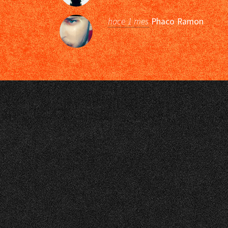
hace 1 mes
Phaco Ramon