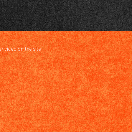
er video on the site