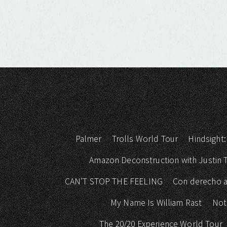
Palmer
Trolls World Tour
Hindsight:
Amazon Deconstruction with Justin
CAN’T STOP THE FEELING
Con derecho a
My Name Is William Rast
Not
The 20/20 Experience World Tour