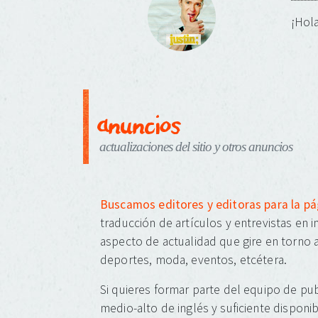
¡Hola
anuncios
actualizaciones del sitio y otros anuncios
Buscamos editores y editoras para la p
traducción de artículos y entrevistas en 
aspecto de actualidad que gire en torno a
deportes, moda, eventos, etcétera.
Si quieres formar parte del equipo de pub
medio-alto de inglés y suficiente disponib