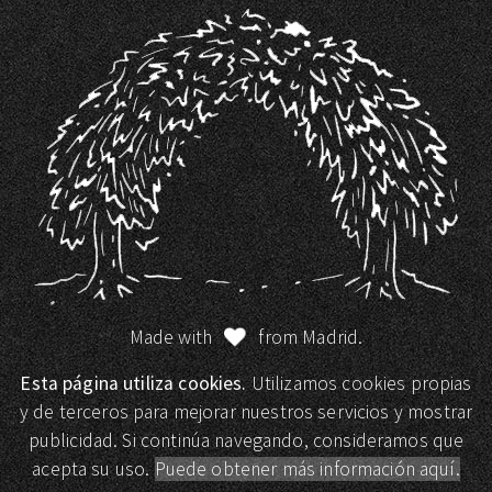
Made with
from Madrid.
Esta página utiliza cookies.
Utilizamos cookies propias
y de terceros para mejorar nuestros servicios y mostrar
publicidad. Si continúa navegando, consideramos que
acepta su uso.
Puede obtener más información aquí.