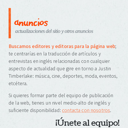
anuncios
actualizaciones del sitio y otros anuncios
Buscamos editores y editoras para la página web
;
te centrarías en la traducción de artículos y
entrevistas en inglés relacionadas con cualquier
aspecto de actualidad que gire en torno a Justin
Timberlake: música, cine, deportes, moda, eventos,
etcétera.
Si quieres formar parte del equipo de publicación
de la web, tienes un nivel medio-alto de inglés y
suficiente disponibilidad:
contacta con nosotros
.
¡Únete al equipo!